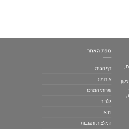
מפת האתר
 ,
דף הבית
אודותינו
יקון
שרותי המרכז
,
גלריה
וידאו
המלצות ותגובות