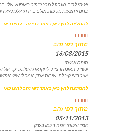
פניתי לבית העסק לצורך טיפול באופנוע שלי, ה
בחנתי הצעות נוספות, אולם בחרתי ללכת אליו ע
להמלצה לחץ כאן באתר דפי זהב לחצו כאן
מתוך דפי זהב
16/08/2015
תותח אמיתי
אצל רועי קיבלתי שירות אמין, אמר לי שיש אפשר
להמלצה לחץ כאן באתר דפי זהב לחצו כאן
מתוך דפי זהב
05/11/2013
אמין ואכותי המחיר כמו בשוק