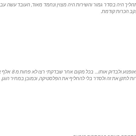
תהליך היה בסדר גמור והשירות היה מצוין ונחמד מאוד, העובד עשה ע
קב הכרות קודמת.
עשיתי תאונה ורצית
ות לתקן את זה ולסדר בלי להחליף את הפלסטיקה, וכמובן במחיר הוגן. 