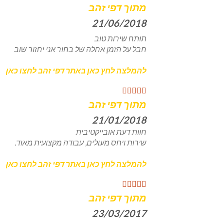
מתוך דפי זהב
21/06/2018
תותח שירות טוב
חבל על הזמן אחלה של בחור אני יחזור שוב
להמלצה לחץ כאן באתר דפי זהב לחצו כאן
מתוך דפי זהב
21/01/2018
חוות דעת אובייקטיבית
שירות ויחס מעולים, עבודה מקצועית מאוד.
להמלצה לחץ כאן באתר דפי זהב לחצו כאן
מתוך דפי זהב
23/03/2017