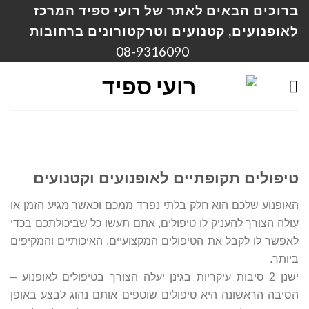
Ski
ברוכים הבאים לאתר של רועי ספיד המרכז
t
לאופנועים, קטנועים וטרקטורונים ברחובות
conten
08-9316090
טיפולים תקופתיים לאופנועים וקטנועים
האופנוע שלכם הוא חלק בלתי נפרד ממכם וכאשר מגיע הזמן או
עולה הצורך להעניק לו טיפולים, אתם תעשו כל שביכולתכם בכדי
לאפשר לו לקבל את הטיפולים המקצועיים, האיכותיים והמקיפים
ביותר.
ישנן 2 סיבות עיקריות בגינן יעלה הצורך בטיפולים לאופנוע –
הסיבה הראשונה היא טיפולים שוטפים אותם נהוג לבצע באופן